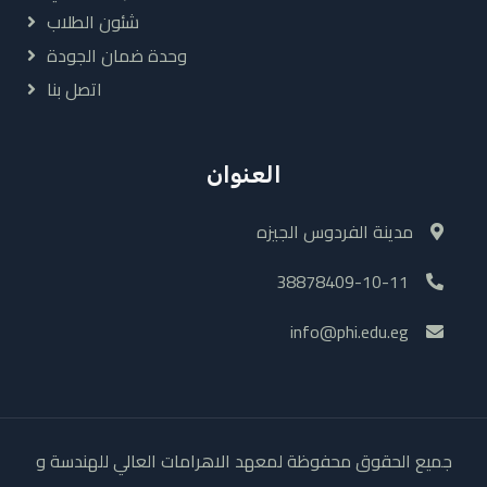
شئون الطلاب
وحدة ضمان الجودة
اتصل بنا
العنوان
مدينة الفردوس الجيزه
38878409-10-11
info@phi.edu.eg
جميع الحقوق محفوظة لمعهد الاهرامات العالي للهندسة و