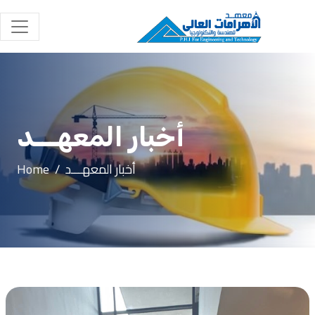
أخبار المعهـــد
أخبار المعهـــد
Home