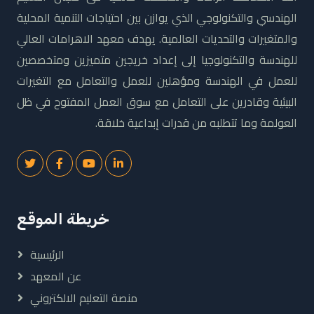
الهندسي والتكنولوجي الذي يوازن بين احتياجات التنمية المحلية
والمتغيرات والتحديات العالمية. يهدف معهد الاهرامات العالي
للهندسة والتكنولوجيا إلى إعداد خريجين متميزين ومتخصصين
للعمل في الهندسة ومؤهلين للعمل والتعامل مع التغيرات
البيئية وقادرين على التعامل مع سوق العمل المفتوح في ظل
العولمة وما تتطلبه من قدرات إبداعية خلاقة.
خريطة الموقع
الرئيسية
عن المعهد
منصة التعليم الالكتروني