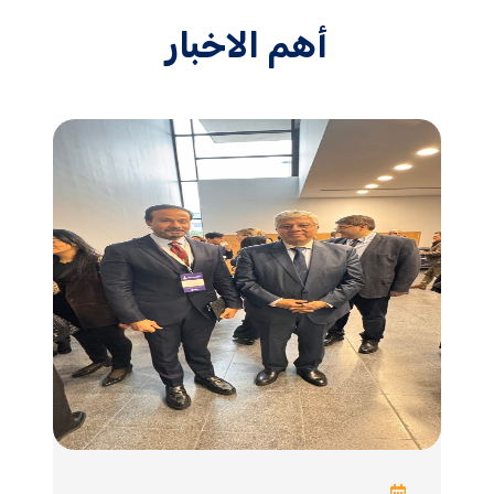
أهم الاخبار