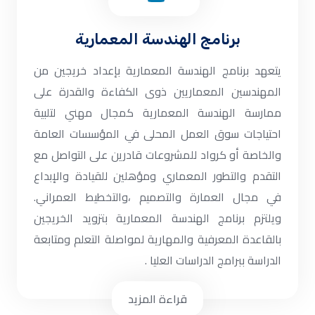
برنامج الهندسة المعمارية
يتعهد برنامج الهندسة المعمارية بإعداد خريجين من
المهندسين المعماريين ذوى الكفاءة والقدرة على
ممارسة الهندسة المعمارية كمجال مهني لتلبية
احتياجات سوق العمل المحلى في المؤسسات العامة
والخاصة أو كرواد للمشروعات قادرين على التواصل مع
التقدم والتطور المعماري ومؤهلين للقيادة والإبداع
في مجال العمارة والتصميم ،والتخطيط العمراني.
ويلتزم برنامج الهندسة المعمارية بتزويد الخريجين
بالقاعدة المعرفية والمهارية لمواصلة التعلم ومتابعة
الدراسة ببرامج الدراسات العليا .
قراءة المزيد