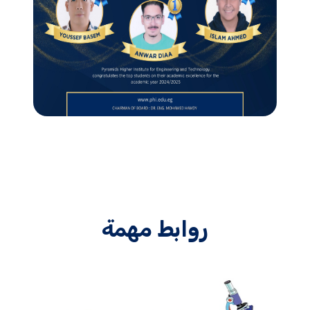
روابط مهمة