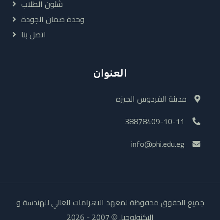
شئون الطلاب
وحدة ضمان الجودة
اتصل بنا
العنوان
مدينة الفردوس الجيزه
38878409-10-11
info@phi.edu.eg
جميع الحقوق محفوظة لمعهد الاهرامات العالي للهندسة و
التكنولوجيا.
2007 - 2026
©