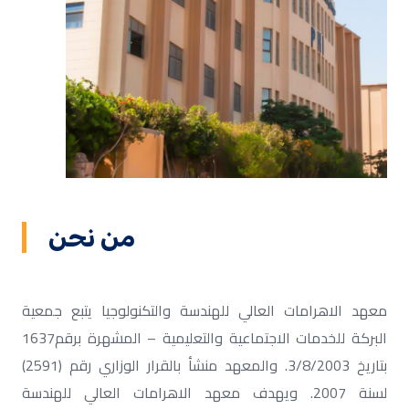
من نحن
معهد الاهرامات العالي للهندسة والتكنولوجيا يتبع جمعية
البركة للخدمات الاجتماعية والتعليمية – المشهرة برقم1637
بتاريخ 3/8/2003. والمعهد منشأ بالقرار الوزاري رقم (2591)
لسنة 2007. ويهدف معهد الاهرامات العالي للهندسة