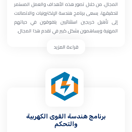
المجال. من خلال تصور هذه الأهداف والعمل المستمر
لتحقيقها، يسعى برنامج هندسة الإلكترونيات والاتصالات
إلى تأهيل خريجين استثنائيين يتفوقون في حياتهم
المهنية ويساهمون بشكل كبير في تقدم هذا المجال.
قراءة المزيد
برنامج هندسة القوى الكهربية
والتحكم