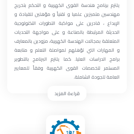
يلتزم برنامج هندسة القوى الكهربية و التحكم بتخريج
مهندسين متميزين علميا و تقنياً و مؤهلين للقيادة و
الإبداع ، قادرين على مواكبة التطورات التكنولوجية
الحديثة المرتبطة بالصناعة و على مواجهة التحديات
المتعلقة بمجالات الهندسة الكهربية، مزودين بالمعارف
و المهارات التي تؤهلهم لمواصلة التعلم و متابعة
برامج الدراسات العليا. كما يلتزم البرنامج بالتطوير
المستمر لتخصصات القوى الكهربية وفقاً للمعايير
العامة للجودة الشاملة.
قراءة المزيد