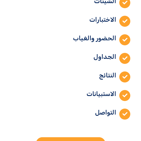
الشيتات
الاختبارات
الحضور والغياب
الجداول
النتائج
الاستبيانات
التواصل