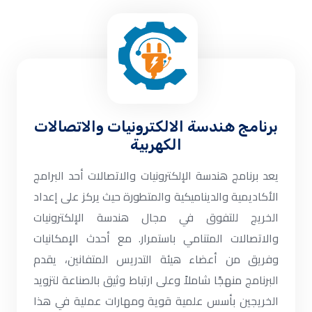
والات
برنامج هندسة الالكترونيات والاتصالات
الكهربية
يعد برنامج هندسة الإلكترونيات والاتصالات أحد البرامج
الأكاديمية والديناميكية والمتطورة حيث يركز على إعداد
الخريج للتفوق في مجال هندسة الإلكترونيات
والاتصالات المتنامي باستمرار. مع أحدث الإمكانيات
وفريق من أعضاء هيئة التدريس المتفانين، يقدم
البرنامج منهجًا شاملاً وعلى ارتباط وثيق بالصناعة لتزويد
الخريجين بأسس علمية قوية ومهارات عملية في هذا