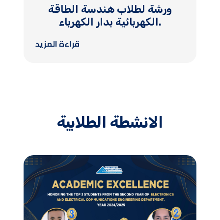
ورشة لطلاب هندسة الطاقة
الكهربائية بدار الكهرباء.
قراءة المزيد
الانشطة الطلابية